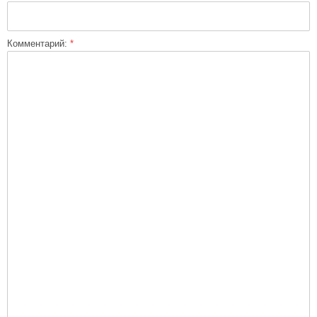
Комментарий:
*