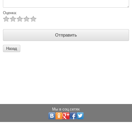
Оценка:
Назад
Мы в соц.сетях
Copyright © 2013 - 2025 Светодиоды города