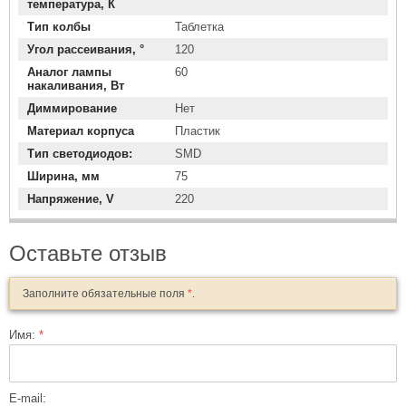
температура, К
Тип колбы
Таблетка
Угол рассеивания, °
120
Аналог лампы
60
накаливания, Вт
Диммирование
Нет
Материал корпуса
Пластик
Тип светодиодов:
SMD
Ширина, мм
75
Напряжение, V
220
Оставьте отзыв
Заполните обязательные поля
*
.
Имя:
*
E-mail: