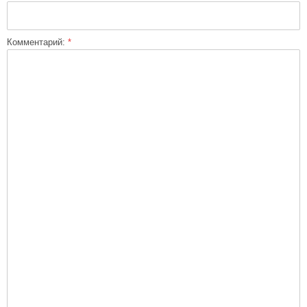
Комментарий:
*