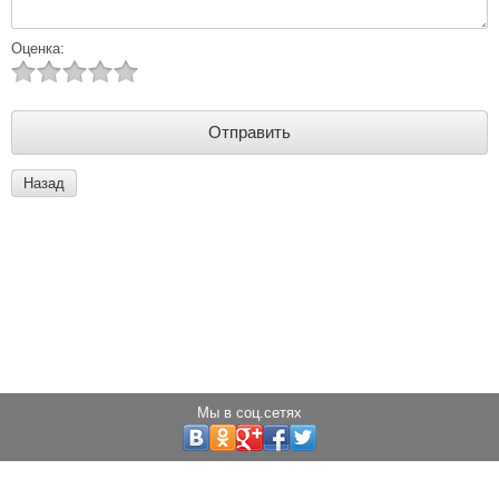
Оценка:
Назад
Мы в соц.сетях
Copyright © 2013 - 2025 Светодиоды города