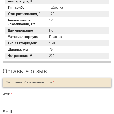
температура, К
Тип колбы
Таблетка
Угол рассеивания, °
120
Аналог лампы
120
накаливания, Вт
Диммирование
Нет
Материал корпуса
Пластик
Тип светодиодов:
SMD
Ширина, мм
75
Напряжение, V
220
Оставьте отзыв
Заполните обязательные поля
*
.
Имя:
*
E-mail: