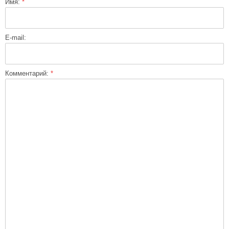
Имя:
*
E-mail:
Комментарий:
*