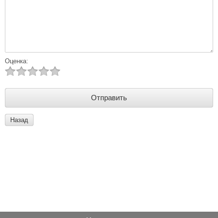
Оценка:
Назад