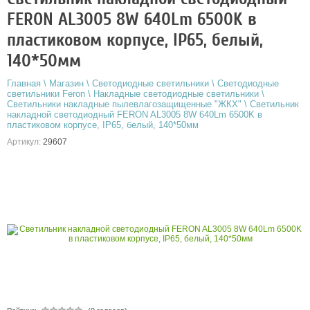
FERON AL3005 8W 640Lm 6500K в
пластиковом корпусе, IP65, белый,
140*50мм
Главная
\
Магазин
\
Светодиодные светильники
\
Светодиодные
светильники Feron
\
Накладные светодиодные светильники
\
Светильники накладные пылевлагозащищенные "ЖКХ"
\
Светильник
накладной светодиодный FERON AL3005 8W 640Lm 6500K в
пластиковом корпусе, IP65, белый, 140*50мм
Артикул:
29607