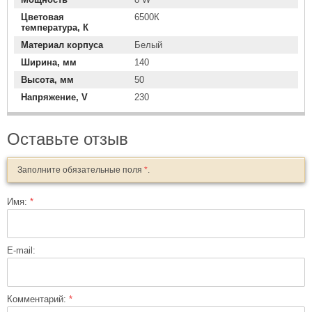
Цветовая
6500К
температура, К
Материал корпуса
Белый
Ширина, мм
140
Высота, мм
50
Напряжение, V
230
Оставьте отзыв
Заполните обязательные поля
*
.
Имя:
*
E-mail:
Комментарий:
*