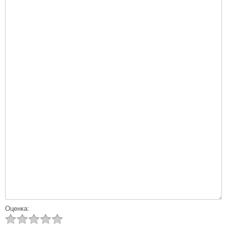
Оценка: