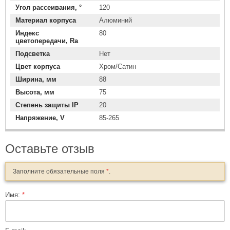
Угол рассеивания, °
120
Материал корпуса
Алюминий
Индекс
80
цветопередачи, Ra
Подсветка
Нет
Цвет корпуса
Хром/Сатин
Ширина, мм
88
Высота, мм
75
Степень защиты IP
20
Напряжение, V
85-265
Оставьте отзыв
Заполните обязательные поля
*
.
Имя:
*