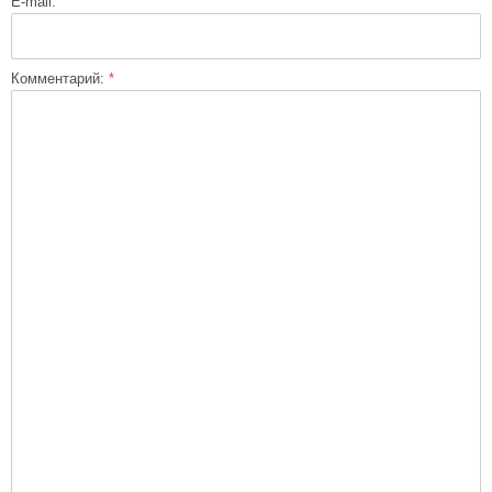
E-mail:
Комментарий:
*