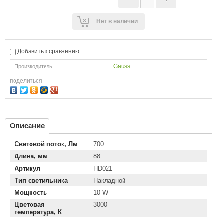
Нет в наличии
Добавить к сравнению
Gauss
Производитель
поделиться
Описание
Световой поток, Лм
700
Длина, мм
88
Артикул
HD021
Тип светильника
Накладной
Мощность
10 W
Цветовая
3000
температура, К