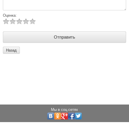
Оценка:
Назад
Мы в соц.сетях
Copyright © 2013 - 2025 Светодиоды города