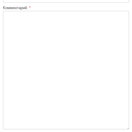
Комментарий:
*