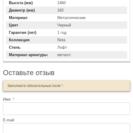
Высота (мм)
1460
Диаметр (мм)
160
Материал
Металлические
Цвет
Черный
Гарантия (лет)
1 год
Коллекция
Nota
Стиль
Лофт
Материал арматуры
металл
Оставьте отзыв
Заполните обязательные поля
*
.
Имя:
*
E-mail: