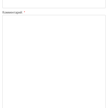
Комментарий:
*