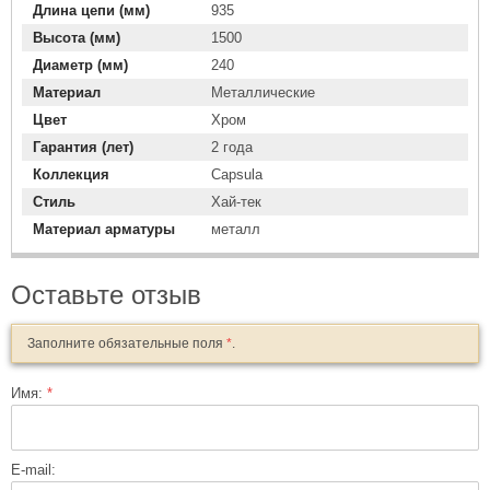
Длина цепи (мм)
935
Высота (мм)
1500
Диаметр (мм)
240
Материал
Металлические
Цвет
Хром
Гарантия (лет)
2 года
Коллекция
Capsula
Стиль
Хай-тек
Материал арматуры
металл
Оставьте отзыв
Заполните обязательные поля
*
.
Имя:
*
E-mail: