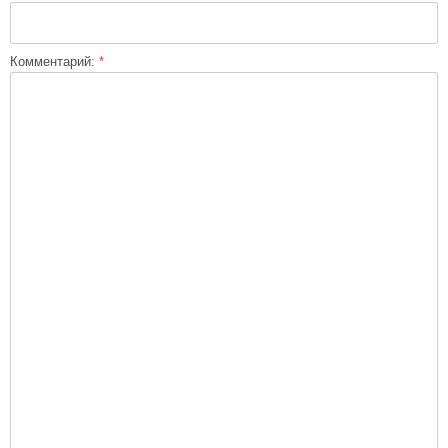
Комментарий:
*