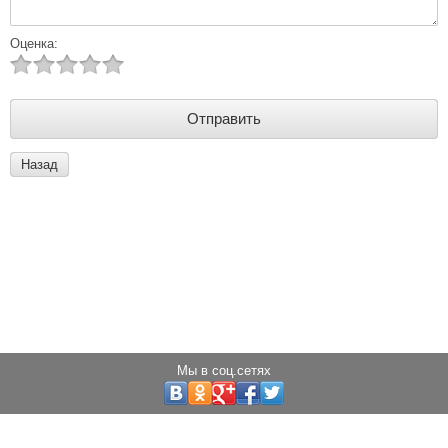
Оценка:
Назад
Мы в соц.сетях
Copyright © 2013 - 2025 Светодиоды города