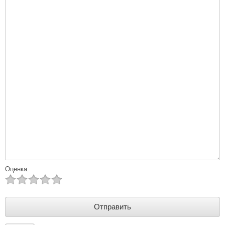
Оценка: