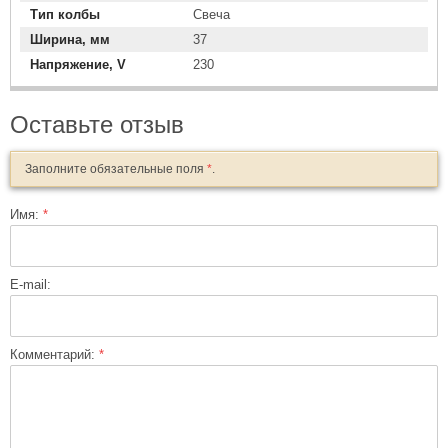
Тип колбы
Свеча
Ширина, мм
37
Напряжение, V
230
Оставьте отзыв
Заполните обязательные поля
*
.
Имя:
*
E-mail:
Комментарий:
*