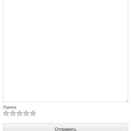
Оценка: