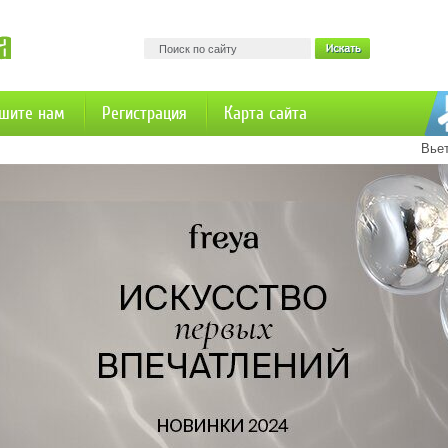
шите нам
Регистрация
Карта сайта
Вье