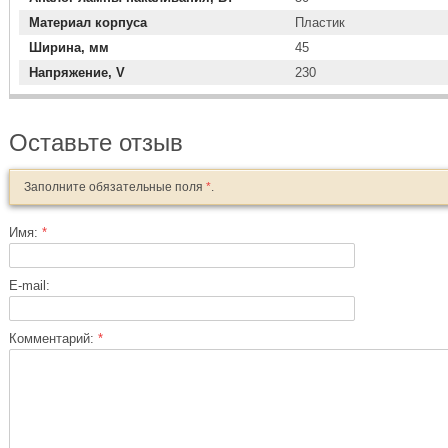
Материал корпуса
Пластик
Ширина, мм
45
Напряжение, V
230
Оставьте отзыв
Заполните обязательные поля
*
.
Имя:
*
E-mail:
Комментарий:
*