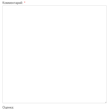
Комментарий:
*
Оценка: