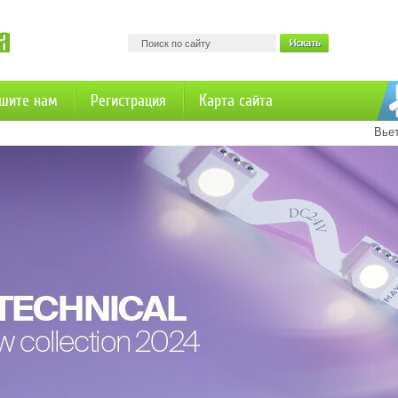
шите нам
Регистрация
Карта сайта
Вье