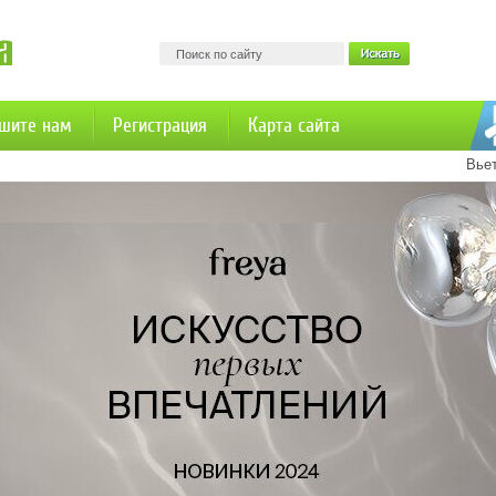
шите нам
Регистрация
Карта сайта
Вье