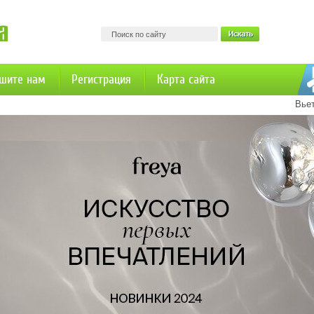
шите нам
Регистрация
Карта сайта
Вье