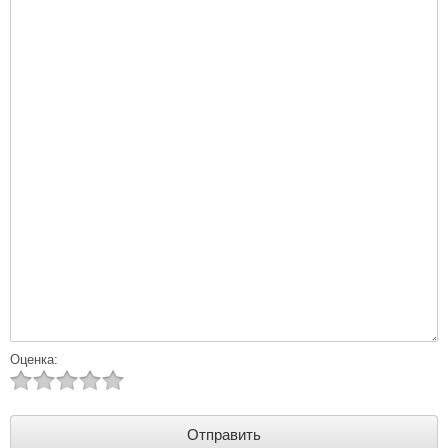
Оценка: