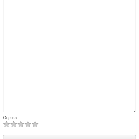
Оценка: