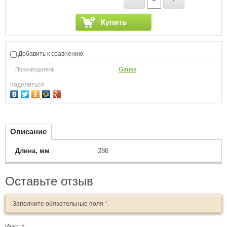
Купить
Добавить к сравнению
Gauss
Производитель
поделиться
Описание
Длина, мм
286
Оставьте отзыв
Заполните обязательные поля
*
.
Имя:
*