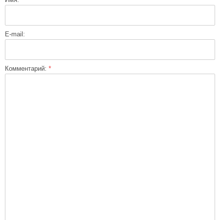
E-mail:
Комментарий:
*