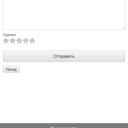
Оценка:
Назад