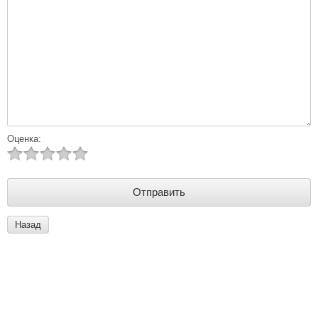
Оценка:
Назад