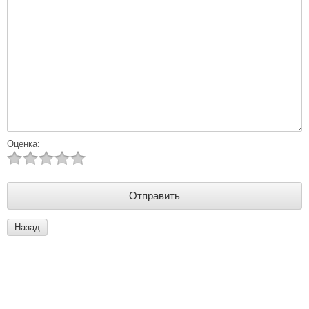
Оценка:
Назад