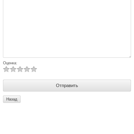
Оценка:
Назад