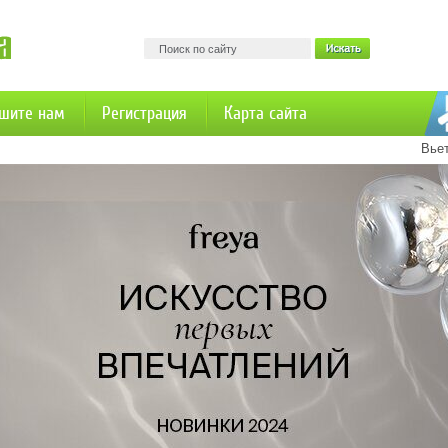
шите нам
Регистрация
Карта сайта
Вье