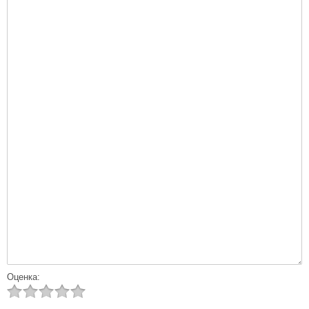
Оценка: