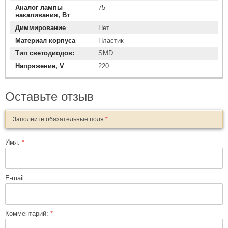
Аналог лампы
75
накаливания, Вт
Диммирование
Нет
Материал корпуса
Пластик
Тип светодиодов:
SMD
Напряжение, V
220
Оставьте отзыв
Заполните обязательные поля
*
.
Имя:
*
E-mail:
Комментарий:
*