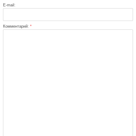
E-mail:
Комментарий:
*