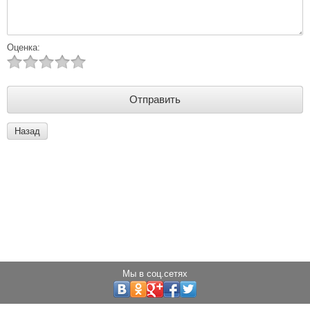
Оценка:
Назад
Мы в соц.сетях
Copyright © 2013 - 2025 Светодиоды города