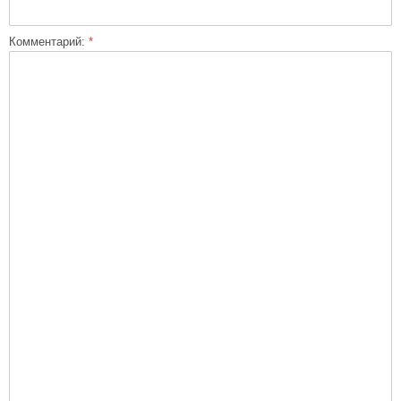
Комментарий:
*