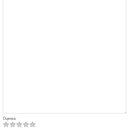
Оценка: