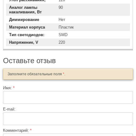
Аналог лампы
90
накаливания, Вт
Диммирование
Нет
Материал корпуса
Пластик
Тип светодиодов:
SMD
Напряжение, V
220
Оставьте отзыв
Заполните обязательные поля
*
.
Имя:
*
E-mail:
Комментарий:
*