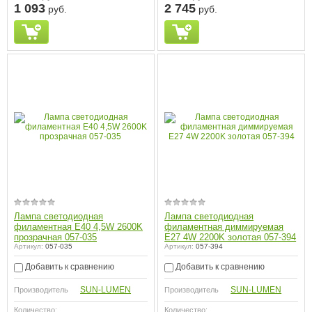
1 093
2 745
руб.
руб.
Лампа светодиодная
Лампа светодиодная
филаментная E40 4,5W 2600K
филаментная диммируемая
прозрачная 057-035
E27 4W 2200K золотая 057-394
Артикул:
057-035
Артикул:
057-394
Добавить к сравнению
Добавить к сравнению
SUN-LUMEN
SUN-LUMEN
Производитель
Производитель
Количество:
Количество: