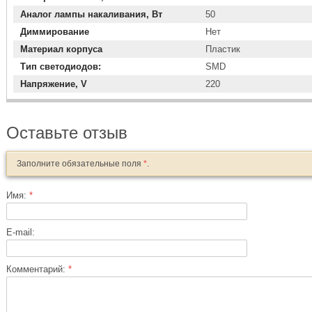
Аналог лампы накаливания, Вт
50
Диммирование
Нет
Материал корпуса
Пластик
Тип светодиодов:
SMD
Напряжение, V
220
Оставьте отзыв
Заполните обязательные поля
*
.
Имя:
*
E-mail:
Комментарий:
*