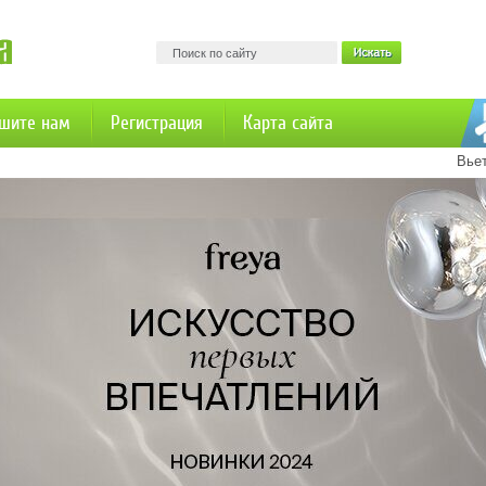
шите нам
Регистрация
Карта сайта
Вье